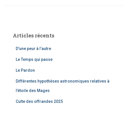
Articles récents
D’une peur à l’autre
Le Temps qui passe
Le Pardon
Différentes hypothèses astronomiques relatives à
l’étoile des Mages
Culte des offrandes 2025