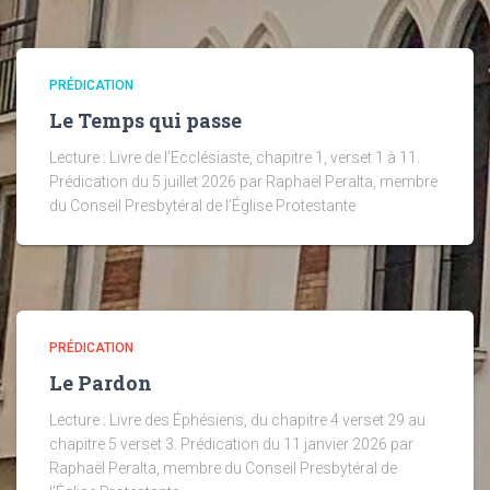
PRÉDICATION
Le Temps qui passe
Lecture : Livre de l’Ecclésiaste, chapitre 1, verset 1 à 11.
Prédication du 5 juillet 2026 par Raphaël Peralta, membre
du Conseil Presbytéral de l’Église Protestante
PRÉDICATION
Le Pardon
Lecture : Livre des Éphésiens, du chapitre 4 verset 29 au
chapitre 5 verset 3. Prédication du 11 janvier 2026 par
Raphaël Peralta, membre du Conseil Presbytéral de