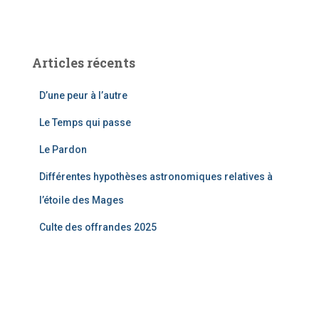
Articles récents
D’une peur à l’autre
Le Temps qui passe
Le Pardon
Différentes hypothèses astronomiques relatives à
l’étoile des Mages
Culte des offrandes 2025