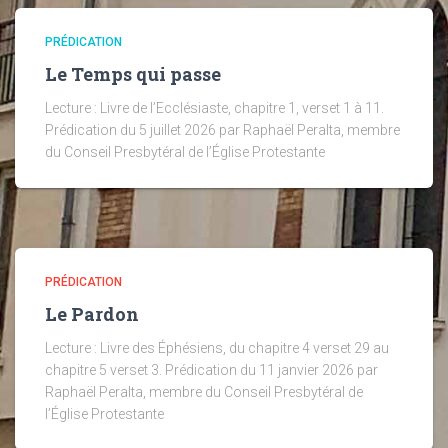
PRÉDICATION
Le Temps qui passe
Lecture : Livre de l’Ecclésiaste, chapitre 1, verset 1 à 11.
Prédication du 5 juillet 2026 par Raphaël Peralta, membre
du Conseil Presbytéral de l’Église Protestante
PRÉDICATION
Le Pardon
Lecture : Livre des Éphésiens, du chapitre 4 verset 29 au
chapitre 5 verset 3. Prédication du 11 janvier 2026 par
Raphaël Peralta, membre du Conseil Presbytéral de
l’Église Protestante