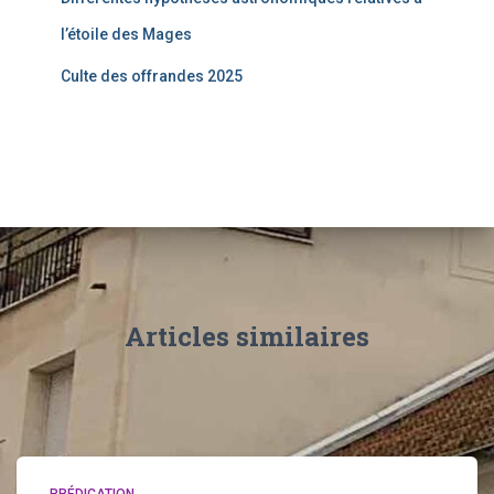
l’étoile des Mages
Culte des offrandes 2025
Articles similaires