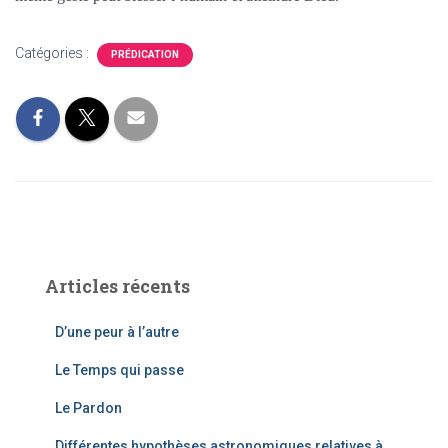
Catégories :
PRÉDICATION
Articles récents
D’une peur à l’autre
Le Temps qui passe
Le Pardon
Différentes hypothèses astronomiques relatives à