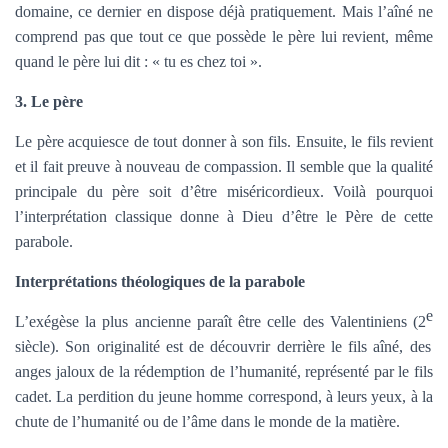
domaine, ce dernier en dispose déjà pratiquement. Mais l’aîné ne
comprend pas que tout ce que possède le père lui revient, même
quand le père lui dit : « tu es chez toi ».
3. Le père
Le père acquiesce de tout donner à son fils. Ensuite, le fils revient
et il fait preuve à nouveau de compassion. Il semble que la qualité
principale du père soit d’être miséricordieux. Voilà pourquoi
l’interprétation classique donne à Dieu d’être le Père de cette
parabole.
Interprétations théologiques de la parabole
e
L’exégèse la plus ancienne paraît être celle des Valentiniens (2
siècle). Son originalité est de découvrir derrière le fils aîné, des
anges jaloux de la rédemption de l’humanité, représenté par le fils
cadet. La perdition du jeune homme correspond, à leurs yeux, à la
chute de l’humanité ou de l’âme dans le monde de la matière.