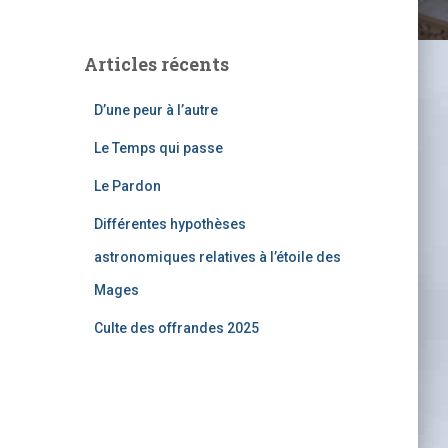
Articles récents
D’une peur à l’autre
Le Temps qui passe
Le Pardon
Différentes hypothèses
astronomiques relatives à l’étoile des
Mages
Culte des offrandes 2025