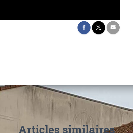
Articles similaires