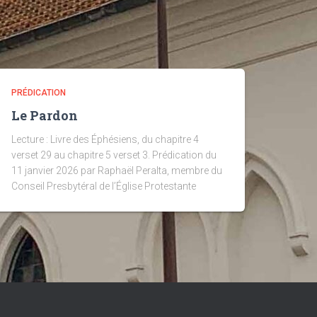
PRÉDICATION
Le Pardon
Lecture : Livre des Éphésiens, du chapitre 4
verset 29 au chapitre 5 verset 3. Prédication du
11 janvier 2026 par Raphaël Peralta, membre du
Conseil Presbytéral de l’Église Protestante