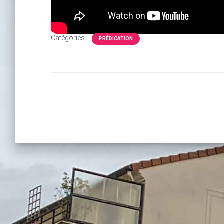
Catégories :
PRÉDICATION