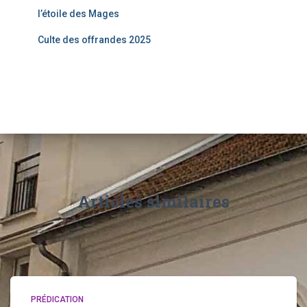
l’étoile des Mages
Culte des offrandes 2025
Articles similaires
PRÉDICATION