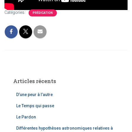
Catégories :
PRÉDICATION
Articles récents
D’une peur à l’autre
Le Temps qui passe
Le Pardon
Différentes hypothèses astronomiques relatives à